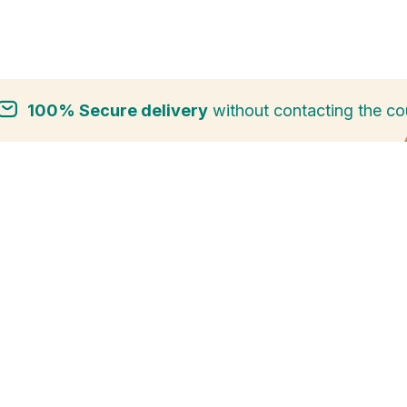
100% Secure delivery
without contacting the cou