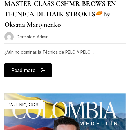
MASTER CLASS CSHMR BROWS EN
TECNICA DE HAIR STROKES
By
Oksana Martynenko
Dermatec-Admin
¿Aún no dominas la Técnica de PELO A PELO ...
Read more
18 JUNIO, 2026