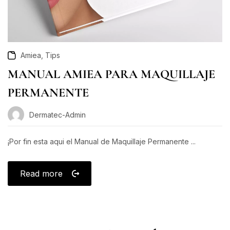
,
Amiea
Tips
MANUAL AMIEA PARA MAQUILLAJE
PERMANENTE
Dermatec-Admin
¡Por fin esta aqui el Manual de Maquillaje Permanente ...
Read more