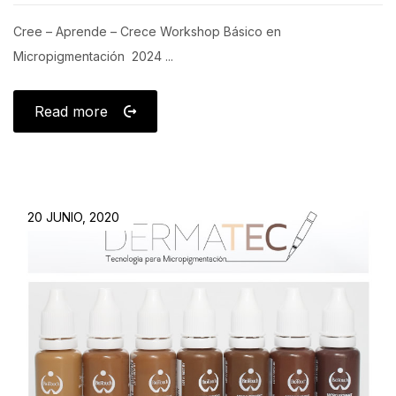
Cree – Aprende – Crece Workshop Básico en
Micropigmentación 2024 ...
Read more
20 JUNIO, 2020