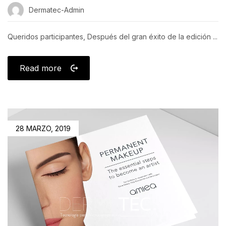
Dermatec-Admin
Queridos participantes, Después del gran éxito de la edición ...
Read more
28 MARZO, 2019