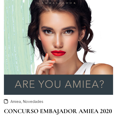
,
Amiea
Novedades
CONCURSO EMBAJADOR AMIEA 2020