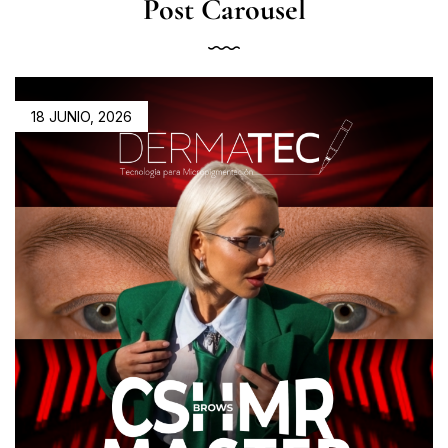
Post Carousel
18 JUNIO, 2026