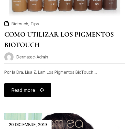
,
Biotouch
Tips
COMO UTILIZAR LOS PIGMENTOS
BIOTOUCH
Dermatec-Admin
Por la Dra. Lisa Z. Lam Los Pigmentos BioTouch ...
Read more
20 DICIEMBRE, 2019