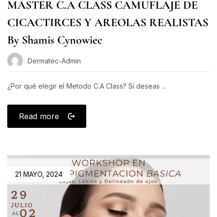
MASTER C.A CLASS CAMUFLAJE DE
CICACTIRCES Y AREOLAS REALISTAS
By Shamis Cynowiec
Dermatec-Admin
¿Por qué elegir el Metodo C.A Class? Si deseas ...
Read more
21 MAYO, 2024