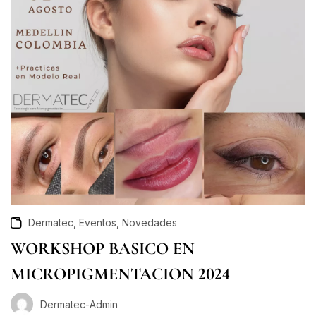
,
,
Dermatec
Eventos
Novedades
WORKSHOP BASICO EN
MICROPIGMENTACION 2024
Dermatec-Admin