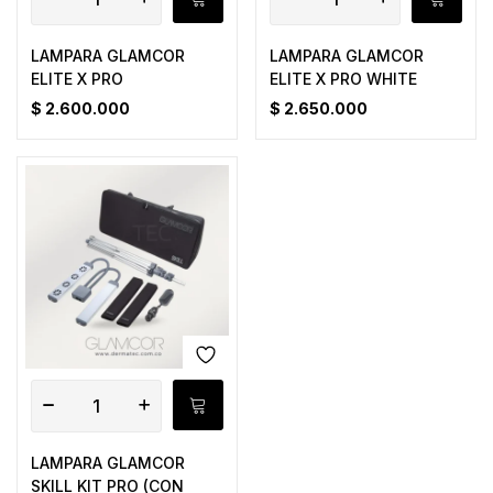
LAMPARA GLAMCOR
LAMPARA GLAMCOR
ELITE X PRO
ELITE X PRO WHITE
$
2.600.000
$
2.650.000
LAMPARA GLAMCOR
SKILL KIT PRO (CON