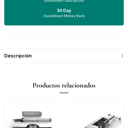
Guaranteed Satisfaction
30 Day
Guaranteed Money Back
Descripción
Productos relacionados