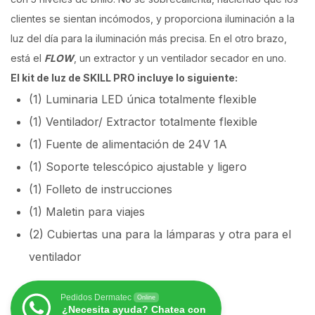
clientes se sientan incómodos, y proporciona iluminación a la
luz del día para la iluminación más precisa. En el otro brazo,
está el
FLOW
, un extractor y un ventilador secador en uno.
El kit de luz de SKILL PRO incluye lo siguiente:
(1) Luminaria LED única totalmente flexible
(1) Ventilador/ Extractor totalmente flexible
(1) Fuente de alimentación de 24V 1A
(1) Soporte telescópico ajustable y ligero
(1) Folleto de instrucciones
(1) Maletin para viajes
(2) Cubiertas una para la lámparas y otra para el
ventilador
Pedidos Dermatec
Online
¿Necesita ayuda? Chatea con