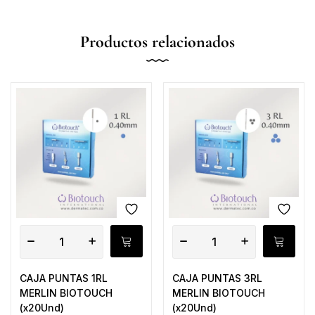
Productos relacionados
CAJA PUNTAS 1RL
CAJA PUNTAS 3RL
MERLIN BIOTOUCH
MERLIN BIOTOUCH
(x20Und)
(x20Und)