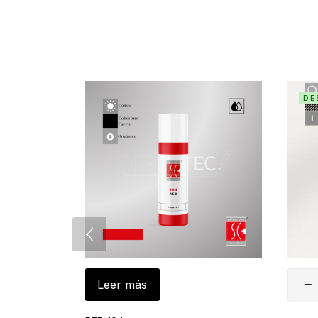
DE
Leer más