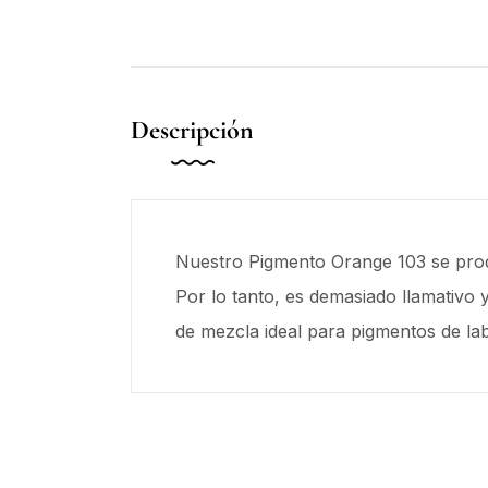
Descripción
Nuestro Pigmento Orange 103 se produ
Por lo tanto, es demasiado llamativo
de mezcla ideal para pigmentos de labi