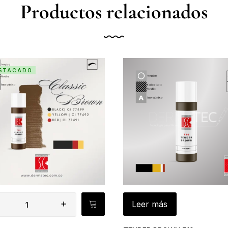
Productos relacionados
STACADO
Leer más