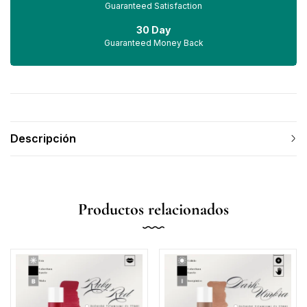
Guaranteed Satisfaction
30 Day
Guaranteed Money Back
Descripción
Productos relacionados