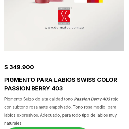
$
349.900
PIGMENTO PARA LABIOS SWISS COLOR
PASSION BERRY 403
Pigmento Suizo de alta calidad tono
Passion Berry 403
rojo
con subtono rosa mate empolvado. Tono rosa medio, para
labios expresivos. Adecuado, para todo tipo de labios muy
naturales.