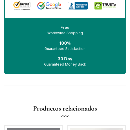
Free
Worldwide Shopping
100%
Guaranteed Satisfaction
30 Day
Guaranteed Money Back
Productos relacionados