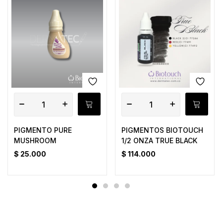
PIGMENTO PURE
PIGMENTOS BIOTOUCH
MUSHROOM
1/2 ONZA TRUE BLACK
$
25.000
$
114.000