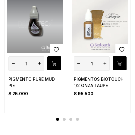
PIGMENTO PURE MUD
PIGMENTOS BIOTOUCH
PIE
1/2 ONZA TAUPE
$
25.000
$
95.500