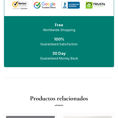
Free
Worldwide Shopping
100%
Guaranteed Satisfaction
30 Day
Guaranteed Money Back
Productos relacionados