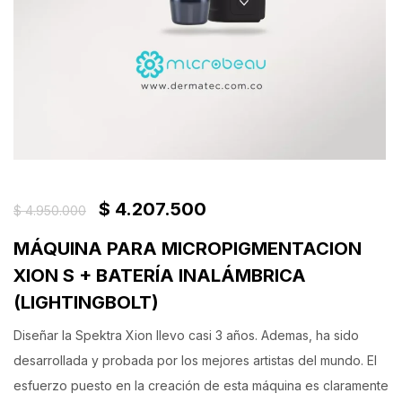
$
4.207.500
$
4.950.000
MÁQUINA PARA MICROPIGMENTACION
XION S + BATERÍA INALÁMBRICA
(LIGHTINGBOLT)
Diseñar la Spektra Xion llevo casi 3 años. Ademas, ha sido
desarrollada y probada por los mejores artistas del mundo. El
esfuerzo puesto en la creación de esta máquina es claramente