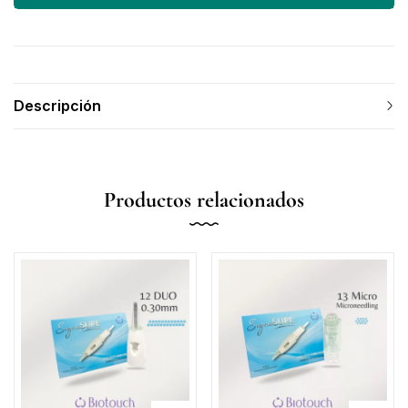
Descripción
Productos relacionados