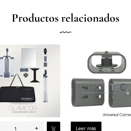
Productos relacionados
Leer más