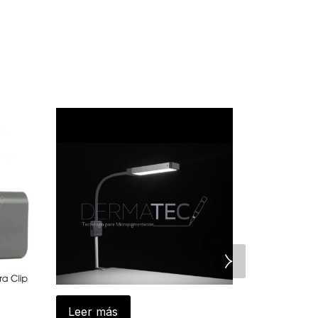
Leer más