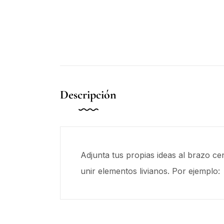
Descripción
Adjunta tus propias ideas al brazo 
unir elementos livianos. Por ejemplo: