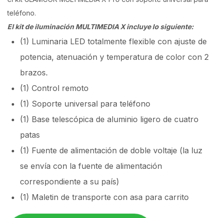
teléfono.
El kit de iluminación MULTIMEDIA X incluye lo siguiente:
(1) Luminaria LED totalmente flexible con ajuste de
potencia, atenuación y temperatura de color con 2
brazos.
(1) Control remoto
(1) Soporte universal para teléfono
(1) Base telescópica de aluminio ligero de cuatro
patas
(1) Fuente de alimentación de doble voltaje (la luz
se envía con la fuente de alimentación
correspondiente a su país)
(1) Maletin de transporte con asa para carrito