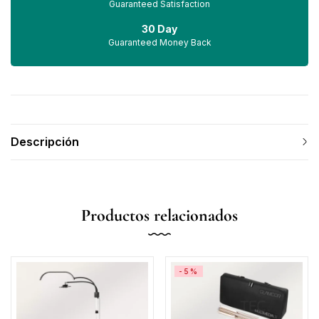
Guaranteed Satisfaction
30 Day
Guaranteed Money Back
Descripción
Productos relacionados
-5%