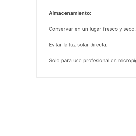
Almacenamiento:
Conservar en un lugar fresco y seco.
Evitar la luz solar directa.
Solo para uso profesional en microp