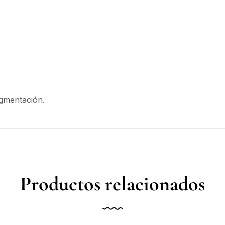
igmentación.
Productos relacionados