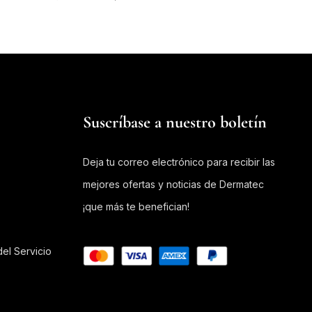
Suscríbase a nuestro boletín
Deja tu correo electrónico para recibir las
mejores ofertas y noticias de Dermatec
¡que más te benefician!
el Servicio