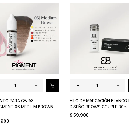
NTO PARA CEJAS
HILO DE MARCACIÓN BLANCO
IGMENT 06 MEDIUM BROWN
DISEÑO BROWS COUPLE 30m
$
59.900
.900