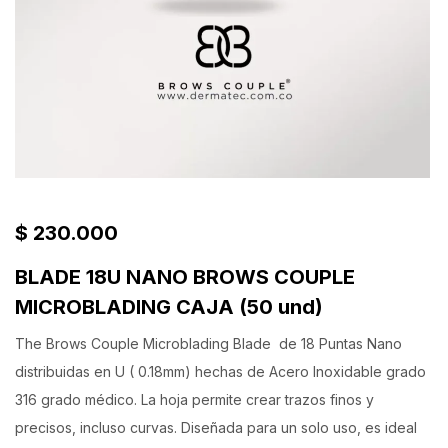
$
230.000
BLADE 18U NANO BROWS COUPLE
MICROBLADING CAJA (50 und)
The Brows Couple Microblading Blade de 18 Puntas Nano
distribuidas en U ( 0.18mm) hechas de Acero Inoxidable grado
316 grado médico. La hoja permite crear trazos finos y
precisos, incluso curvas.
Diseñada para un solo uso, es ideal