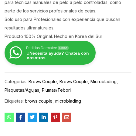
para técnicas manuales de pelo a pelo controladas, como
parte de los servicios profesionales de cejas.
Solo uso para Profesionales con experiencia que buscan
resultados ultranaturales.
Producto 100% Original. Hecho en Korea del Sur
Pedidos Dermatec
Online
¿Necesita ayuda? Chatea con
nosotros
Categorías:
Brows Couple
Brows Couple
Microblading
Plaquetas/Agujas
Plumas/Tebori
Etiquetas:
brows couple
microblading