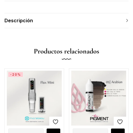
Descripción
Productos relacionados
-20%