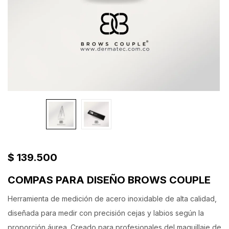
$
139.500
COMPAS PARA DISEÑO BROWS COUPLE
Herramienta de medición de acero inoxidable de alta calidad,
diseñada para medir con precisión cejas y labios según la
proporción áurea.
Creado para profesionales del maquillaje de