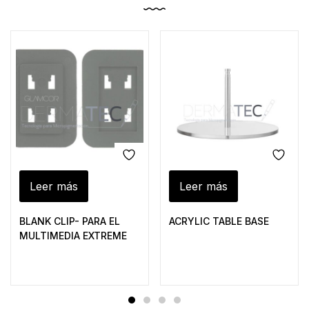
Leer más
Leer más
BLANK CLIP- PARA EL
ACRYLIC TABLE BASE
MULTIMEDIA EXTREME