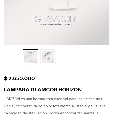
$
2.650.000
LAMPARA GLAMCOR HORIZON
HORIZON es una herramienta esencial para los esteticistas.
Con su temperatura de color totalmente ajustable y su suave
capacidad de atenuación, podrá encontrar fácilmente la