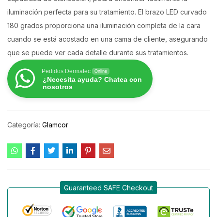
iluminación perfecta para su tratamiento. El brazo LED curvado
180 grados proporciona una iluminación completa de la cara
cuando se está acostado en una cama de cliente, asegurando
que se puede ver cada detalle durante sus tratamientos.
Pedidos Dermatec
Online
¿Necesita ayuda? Chatea con
nosotros
Categoría:
Glamcor
Guaranteed SAFE Checkout