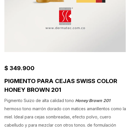
$
349.900
PIGMENTO PARA CEJAS SWISS COLOR
HONEY BROWN 201
Pigmento Suizo de alta calidad tono
Honey Brown
201
hermoso tono marrón dorado con matices amarillentos como la
miel. Ideal para cejas sombreadas, efecto polvo, cuero
cabelludo y para mezclar con otros tonos. de formulación