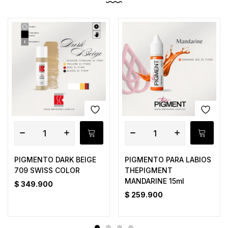
PIGMENTO DARK BEIGE
PIGMENTO PARA LABIOS
709 SWISS COLOR
THEPIGMENT
MANDARINE 15ml
$
349.900
$
259.900