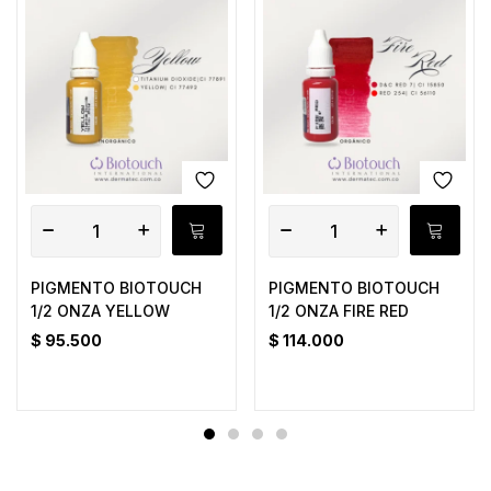
PIGMENTO BIOTOUCH
PIGMENTO BIOTOUCH
1/2 ONZA YELLOW
1/2 ONZA FIRE RED
$
95.500
$
114.000