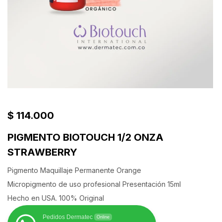
$
114.000
PIGMENTO BIOTOUCH 1/2 ONZA
STRAWBERRY
Pigmento Maquillaje Permanente Orange
Micropigmento de uso profesional
Presentación 15ml
Hecho en USA. 100% Original
Pedidos Dermatec
Online