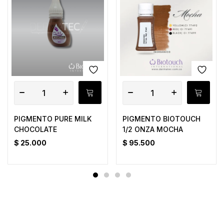
PIGMENTO PURE MILK
PIGMENTO BIOTOUCH
CHOCOLATE
1/2 ONZA MOCHA
$
25.000
$
95.500