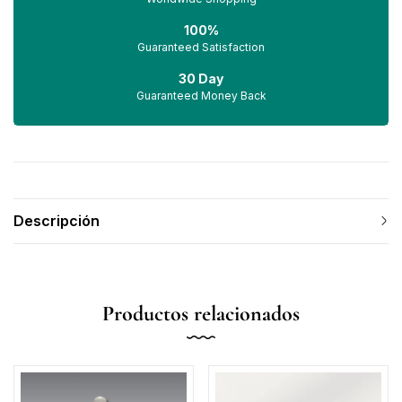
100%
Guaranteed Satisfaction
30 Day
Guaranteed Money Back
Descripción
Productos relacionados