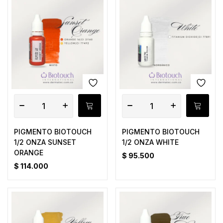
PIGMENTO BIOTOUCH
PIGMENTO BIOTOUCH
1/2 ONZA SUNSET
1/2 ONZA WHITE
ORANGE
$
95.500
$
114.000