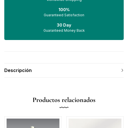
100%
Guaranteed Satisfaction
30 Day
Guaranteed Money Back
Descripción
Productos relacionados