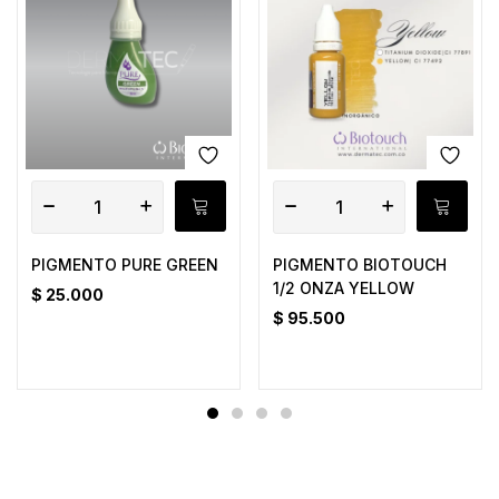
PIGMENTO PURE GREEN
PIGMENTO BIOTOUCH
1/2 ONZA YELLOW
$
25.000
$
95.500