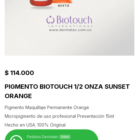
$
114.000
PIGMENTO BIOTOUCH 1/2 ONZA SUNSET
ORANGE
Pigmento Maquillaje Permanente Orange
Micropigmento de uso profesional
Presentación 15ml
Hecho en USA. 100% Original
Pedidos Dermatec
Online