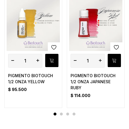
PIGMENTO BIOTOUCH
PIGMENTO BIOTOUCH
1/2 ONZA YELLOW
1/2 ONZA JAPANESE
RUBY
$
95.500
$
114.000