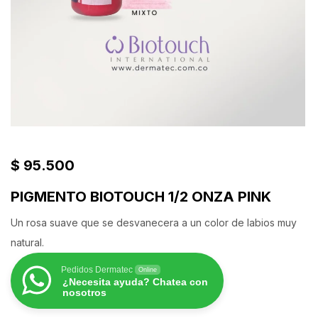
$
95.500
PIGMENTO BIOTOUCH 1/2 ONZA PINK
Un rosa suave que se desvanecera a un color de labios muy
natural.
Pedidos Dermatec
Online
¿Necesita ayuda? Chatea con
nosotros