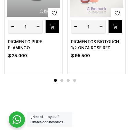
PIGMENTO PURE
PIGMENTOS BIOTOUCH
FLAMINGO
1/2 ONZA ROSE RED
$
25.000
$
95.500
¿Necesitas ayuda?
Chatea con nosotros